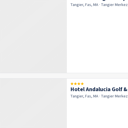
Tangier, Fas, MA
· Tangier
Merkez
Hotel Andalucia Golf 
Tangier, Fas, MA
· Tangier
Merkez