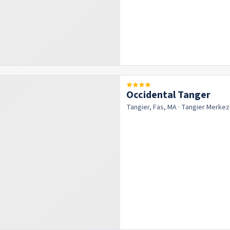
Occidental Tanger
Tangier, Fas, MA
· Tangier
Merkez