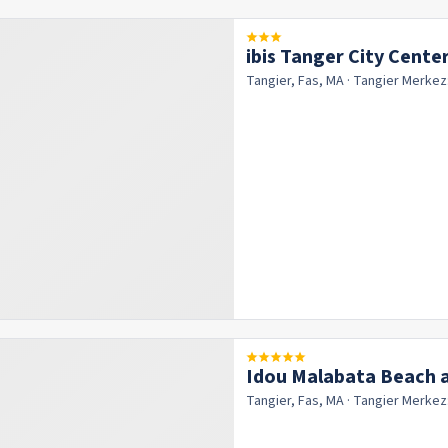
ibis Tanger City Cente
Tangier, Fas, MA
· Tangier
Merkez
Idou Malabata Beach 
Tangier, Fas, MA
· Tangier
Merkez