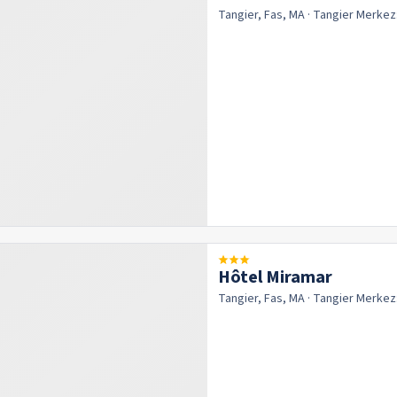
Tangier, Fas, MA
· Tangier
Merkez
Hôtel Miramar
Tangier, Fas, MA
· Tangier
Merkez