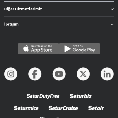
Diğer Hizmetlerimiz
İletişim