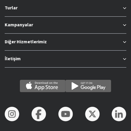
Turlar
Kampanyalar
Diğer Hizmetlerimiz
İletişim