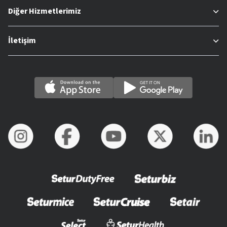
Diğer Hizmetlerimiz
İletişim