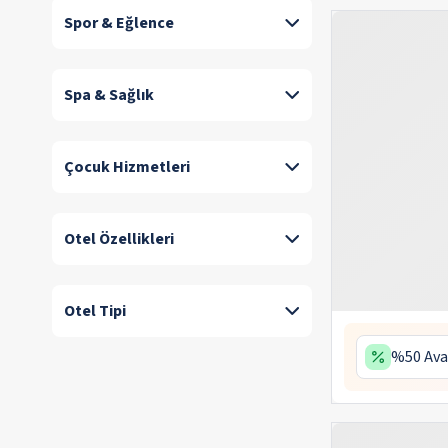
Spor & Eğlence
Spa & Sağlık
Çocuk Hizmetleri
Otel Özellikleri
Otel Tipi
%50 Ava