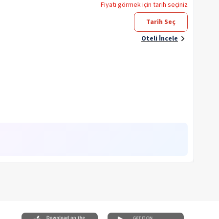
Fiyatı görmek için tarih seçiniz
Tarih Seç
Oteli İncele