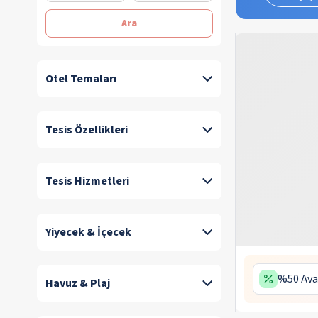
Ara
Otel Temaları
Tesis Özellikleri
Tesis Hizmetleri
Yiyecek & İçecek
%50 Ava
Havuz & Plaj