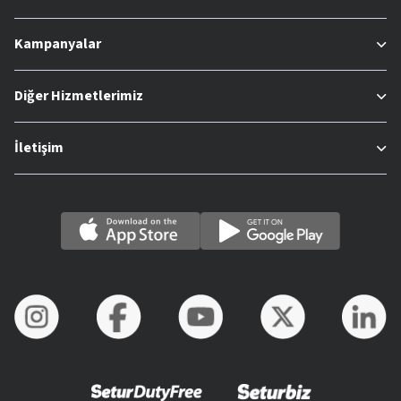
Kampanyalar
Diğer Hizmetlerimiz
İletişim