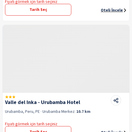
Fiyatı görmek için tarih seçiniz
Tarih Seç
Oteli İncele
Valle del Inka - Urubamba Hotel
Urubamba, Peru, PE
· Urubamba
Merkez:
10.7 km
Fiyatı görmek için tarih seçiniz