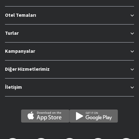
Otel Temaları
Turlar
Kampanyalar
Diğer Hizmetlerimiz
İletişim