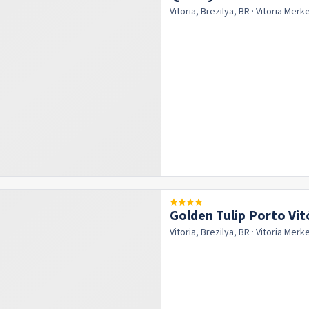
Vitoria, Brezilya, BR
· Vitoria
Merk
Golden Tulip Porto Vit
Vitoria, Brezilya, BR
· Vitoria
Merk