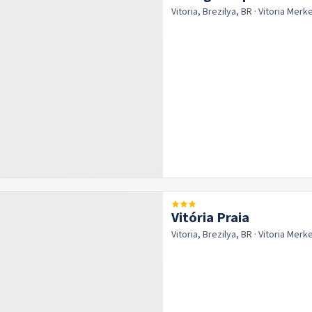
Vitoria, Brezilya, BR
· Vitoria
Merk
Vitória Praia
Vitoria, Brezilya, BR
· Vitoria
Merk