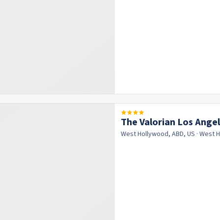
The Valorian Los Angel
West Hollywood, ABD, US
· West 