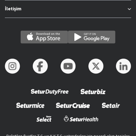
İletişim