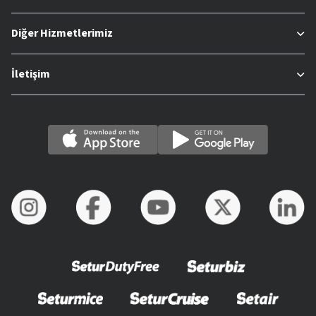
Diğer Hizmetlerimiz
İletişim