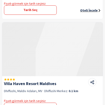
Fiyatı görmek için tarih seçiniz
Tarih Seç
Oteli İncele
Villa Haven Resort Maldives
Dhiffushi, Maldiv Adaları, MV
· Dhiffushi
Merkez:
0.1 km
Fiyatı görmek için tarih seçiniz