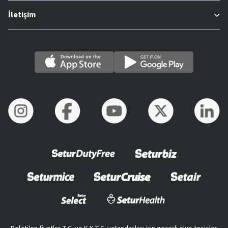
İletişim