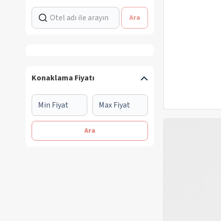
Ara
Konaklama Fiyatı
Ara