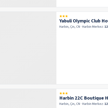
Yabuli Olympic Club Ho
Harbin, Çin, CN
· Harbin
Merkez:
12
Harbin 22C Boutique H
Harbin, Çin, CN
· Harbin
Merkez:
12