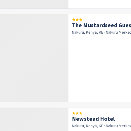
The Mustardseed Guest
Nakuru, Kenya, KE
· Nakuru
Merke
Newstead Hotel
Nakuru, Kenya, KE
· Nakuru
Merke