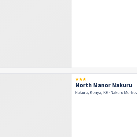
North Manor Nakuru
Nakuru, Kenya, KE
· Nakuru
Merke