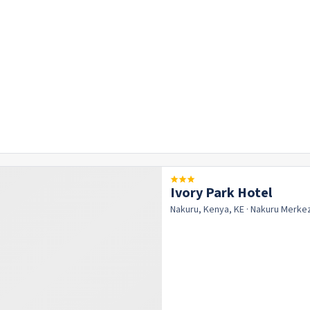
Ivory Park Hotel
Nakuru, Kenya, KE
· Nakuru
Merke