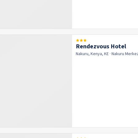
Rendezvous Hotel
Nakuru, Kenya, KE
· Nakuru
Merke