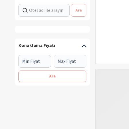
Ara
Konaklama Fiyatı
Ara