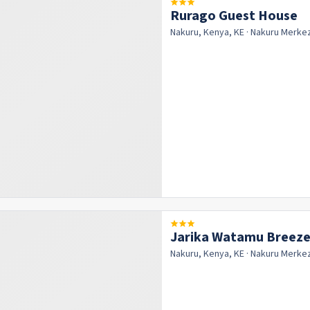
Rurago Guest House
Nakuru, Kenya, KE
· Nakuru
Merke
Jarika Watamu Breeze
Nakuru, Kenya, KE
· Nakuru
Merke