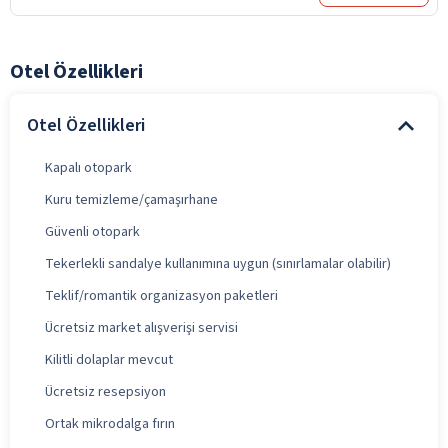
Otel Özellikleri
Otel Özellikleri
Kapalı otopark
Kuru temizleme/çamaşırhane
Güvenli otopark
Tekerlekli sandalye kullanımına uygun (sınırlamalar olabilir)
Teklif/romantik organizasyon paketleri
Ücretsiz market alışverişi servisi
Kilitli dolaplar mevcut
Ücretsiz resepsiyon
Ortak mikrodalga fırın