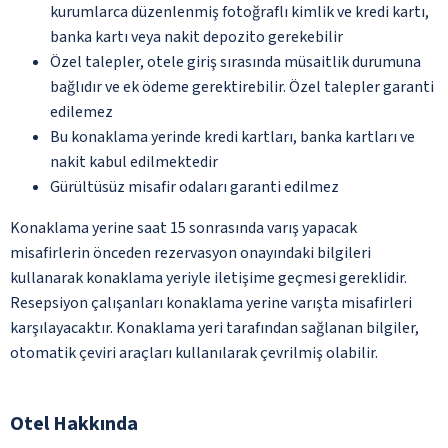
kurumlarca düzenlenmiş fotoğraflı kimlik ve kredi kartı,
banka kartı veya nakit depozito gerekebilir
Özel talepler, otele giriş sırasında müsaitlik durumuna
bağlıdır ve ek ödeme gerektirebilir. Özel talepler garanti
edilemez
Bu konaklama yerinde kredi kartları, banka kartları ve
nakit kabul edilmektedir
Gürültüsüz misafir odaları garanti edilmez
Konaklama yerine saat 15 sonrasında varış yapacak
misafirlerin önceden rezervasyon onayındaki bilgileri
kullanarak konaklama yeriyle iletişime geçmesi gereklidir.
Resepsiyon çalışanları konaklama yerine varışta misafirleri
karşılayacaktır. Konaklama yeri tarafından sağlanan bilgiler,
otomatik çeviri araçları kullanılarak çevrilmiş olabilir.
Otel Hakkında