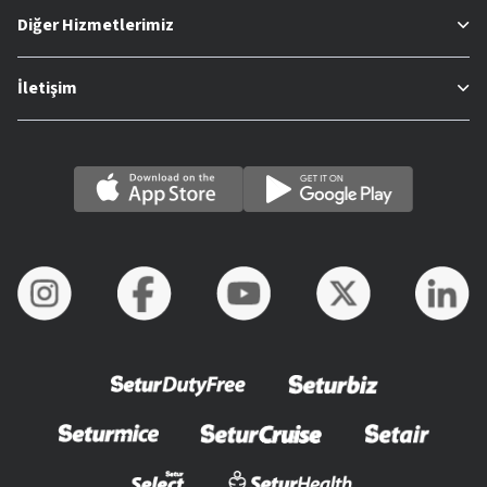
Diğer Hizmetlerimiz
İletişim