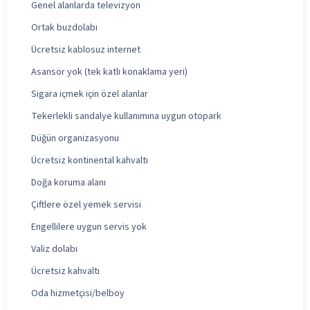
Genel alanlarda televizyon
Ortak buzdolabı
Ücretsiz kablosuz internet
Asansör yok (tek katlı konaklama yeri)
Sigara içmek için özel alanlar
Tekerlekli sandalye kullanımına uygun otopark
Düğün organizasyonu
Ücretsiz kontinental kahvaltı
Doğa koruma alanı
Çiftlere özel yemek servisi
Engellilere uygun servis yok
Valiz dolabı
Ücretsiz kahvaltı
Oda hizmetçisi/belboy