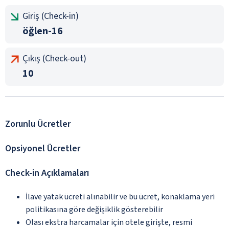
Giriş (Check-in)
öğlen-16
Çıkış (Check-out)
10
Zorunlu Ücretler
Opsiyonel Ücretler
Check-in Açıklamaları
İlave yatak ücreti alınabilir ve bu ücret, konaklama yeri
politikasına göre değişiklik gösterebilir
Olası ekstra harcamalar için otele girişte, resmi