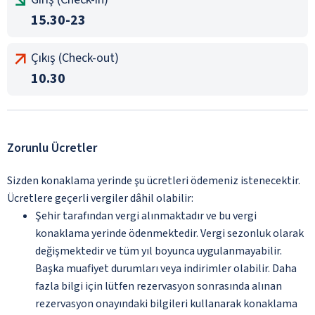
15.30-23
Çıkış (Check-out)
10.30
Zorunlu Ücretler
Sizden konaklama yerinde şu ücretleri ödemeniz istenecektir.
Ücretlere geçerli vergiler dâhil olabilir:
Şehir tarafından vergi alınmaktadır ve bu vergi
konaklama yerinde ödenmektedir. Vergi sezonluk olarak
değişmektedir ve tüm yıl boyunca uygulanmayabilir.
Başka muafiyet durumları veya indirimler olabilir. Daha
fazla bilgi için lütfen rezervasyon sonrasında alınan
rezervasyon onayındaki bilgileri kullanarak konaklama