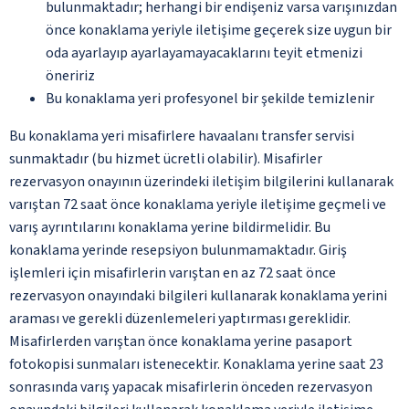
bulunmaktadır; herhangi bir endişeniz varsa varışınızdan
önce konaklama yeriyle iletişime geçerek size uygun bir
oda ayarlayıp ayarlayamayacaklarını teyit etmenizi
öneririz
Bu konaklama yeri profesyonel bir şekilde temizlenir
Bu konaklama yeri misafirlere havaalanı transfer servisi
sunmaktadır (bu hizmet ücretli olabilir). Misafirler
rezervasyon onayının üzerindeki iletişim bilgilerini kullanarak
varıştan 72 saat önce konaklama yeriyle iletişime geçmeli ve
varış ayrıntılarını konaklama yerine bildirmelidir. Bu
konaklama yerinde resepsiyon bulunmamaktadır. Giriş
işlemleri için misafirlerin varıştan en az 72 saat önce
rezervasyon onayındaki bilgileri kullanarak konaklama yerini
araması ve gerekli düzenlemeleri yaptırması gereklidir.
Misafirlerden varıştan önce konaklama yerine pasaport
fotokopisi sunmaları istenecektir. Konaklama yerine saat 23
sonrasında varış yapacak misafirlerin önceden rezervasyon