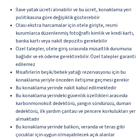
İlave yatak ücreti alınabilir ve bu ücret, konaklama yeri
politikasına göre değişiklik gösterebilir
Olası ekstra harcamalar için otele girişte, resmi
kurumlarca düzenlenmiş fotoğraflı kimlik ve kredi kartı,
banka kartı veya nakit depozito gerekebilir
Özel talepler, otele giriş sırasında müsaitlik durumuna
bağlıdır ve ek ödeme gerektirebilir. Özel talepler garanti
edilemez
Misafirlerin beşik/bebek yatağı rezervasyonu için bu
konaklama yeriyle önceden iletişime geçmesi gerekir
Bu konaklama yerinde nakit kabul edilmektedir
Bu konaklama yerindeki güvenlik özellikleri arasında
karbonmonoksit dedektörü, yangın söndürücü, duman
dedektörü, ilk yardım çantası ve pencere korkulukları yer
almaktadır
Bu konaklama yerinde balkon, veranda ve teras gibi
çocuklar için uygun olmayabilecek açık alanlar