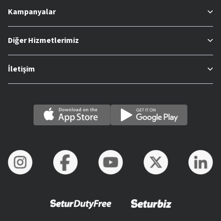
Kampanyalar
Diğer Hizmetlerimiz
İletişim