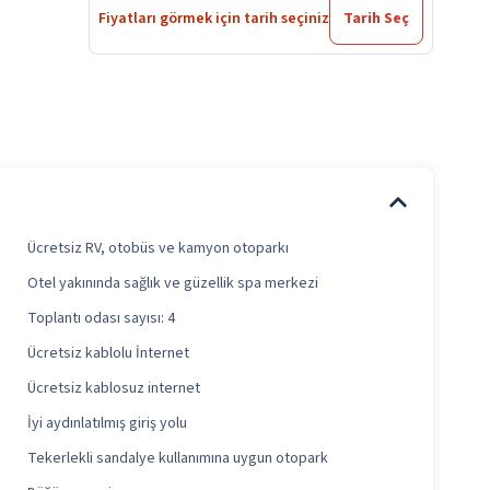
Fiyatları görmek için tarih seçiniz
Tarih Seç
Ücretsiz RV, otobüs ve kamyon otoparkı
Otel yakınında sağlık ve güzellik spa merkezi
Toplantı odası sayısı: 4
Ücretsiz kablolu İnternet
Ücretsiz kablosuz internet
İyi aydınlatılmış giriş yolu
Tekerlekli sandalye kullanımına uygun otopark