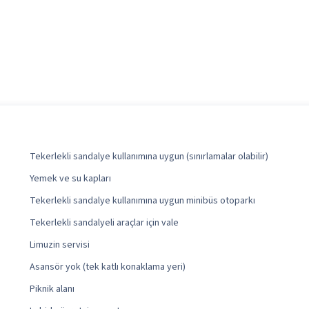
Tekerlekli sandalye kullanımına uygun (sınırlamalar olabilir)
Yemek ve su kapları
Tekerlekli sandalye kullanımına uygun minibüs otoparkı
Tekerlekli sandalyeli araçlar için vale
Limuzin servisi
Asansör yok (tek katlı konaklama yeri)
Piknik alanı