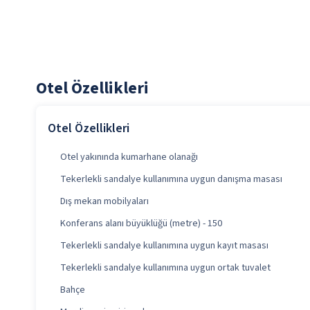
Otel Özellikleri
Otel Özellikleri
Otel yakınında kumarhane olanağı
Tekerlekli sandalye kullanımına uygun danışma masası
Dış mekan mobilyaları
Konferans alanı büyüklüğü (metre) - 150
Tekerlekli sandalye kullanımına uygun kayıt masası
Tekerlekli sandalye kullanımına uygun ortak tuvalet
Bahçe