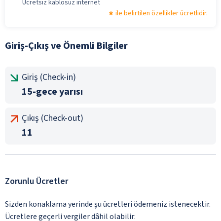
Ücretsiz kablosuz internet
ile belirtilen özellikler ücretlidir.
Giriş-Çıkış ve Önemli Bilgiler
Giriş (Check-in)
15-gece yarısı
Çıkış (Check-out)
11
Zorunlu Ücretler
Sizden konaklama yerinde şu ücretleri ödemeniz istenecektir.
Ücretlere geçerli vergiler dâhil olabilir: