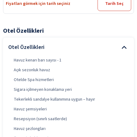
Fiyatları görmek için tarih seçiniz
Tarih Seç
Otel Özellikleri
Otel Özellikleri
Havuz kenarı barı sayısı - 1
Açık sezonluk havuz
Otelde Spa hizmetleri
Sigara içilmeyen konaklama yeri
Tekerlekli sandalye kullanımına uygun – hayır
Havuz şemsiyeleri
Resepsiyon (sınırlı saatlerde)
Havuz şezlongları