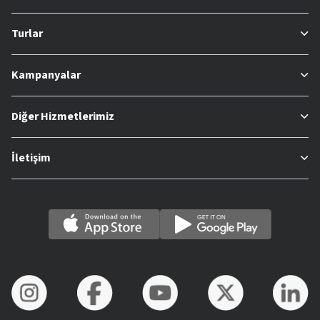
Turlar
Kampanyalar
Diğer Hizmetlerimiz
İletişim