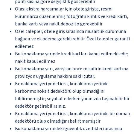
politikasına göre değişiklik gösterebilir
Olası ekstra harcamalar için otele girişte, resmi
kurumlarca düzenlenmiş fotoğraflı kimlik ve kredi kartı,
banka kartı veya nakit depozito gerekebilir
Özel talepler, otele giriş sırasında müsaitlik durumuna
bağlıdır ve ek ödeme gerektirebilir. Özel talepler garanti
edilemez
Bu konaklama yerinde kredi kartları kabul edilmektedir;
nakit kabul edilmez
Bu konaklama yeri, varıştan önce misafirin kredi kartına
provizyon uygulama hakkını saklı tutar.
Konaklama yeri yöneticisi, konaklama yerinde
karbonmonoksit dedektörü olup olmadığını
bildirmemiştir; seyahat ederken yanınızda taşınabilir bir
dedektör getirebilirsiniz.
Konaklama yeri yöneticisi, konaklama yerinde bir duman
dedektörü olup olmadığını belirtmemiştir
Bu konaklama yerindeki güvenlik özellikleri arasında