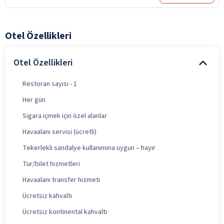
Otel Özellikleri
Otel Özellikleri
Restoran sayısı - 1
Her gün
Sigara içmek için özel alanlar
Havaalanı servisi (ücretli)
Tekerlekli sandalye kullanımına uygun – hayır
Tur/bilet hizmetleri
Havaalanı transfer hizmeti
Ücretsiz kahvaltı
Ücretsiz kontinental kahvaltı