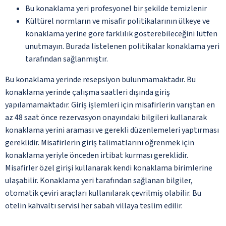
Bu konaklama yeri profesyonel bir şekilde temizlenir
Kültürel normların ve misafir politikalarının ülkeye ve
konaklama yerine göre farklılık gösterebileceğini lütfen
unutmayın. Burada listelenen politikalar konaklama yeri
tarafından sağlanmıştır.
Bu konaklama yerinde resepsiyon bulunmamaktadır. Bu
konaklama yerinde çalışma saatleri dışında giriş
yapılamamaktadır. Giriş işlemleri için misafirlerin varıştan en
az 48 saat önce rezervasyon onayındaki bilgileri kullanarak
konaklama yerini araması ve gerekli düzenlemeleri yaptırması
gereklidir. Misafirlerin giriş talimatlarını öğrenmek için
konaklama yeriyle önceden irtibat kurması gereklidir.
Misafirler özel girişi kullanarak kendi konaklama birimlerine
ulaşabilir. Konaklama yeri tarafından sağlanan bilgiler,
otomatik çeviri araçları kullanılarak çevrilmiş olabilir. Bu
otelin kahvaltı servisi her sabah villaya teslim edilir.