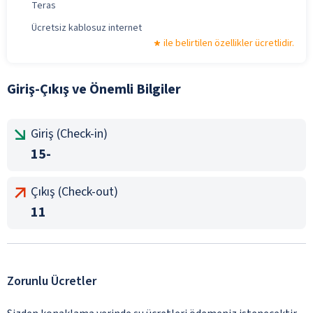
Teras
Ücretsiz kablosuz internet
ile belirtilen özellikler ücretlidir.
Giriş-Çıkış ve Önemli Bilgiler
Giriş (Check-in)
15-
Çıkış (Check-out)
11
Zorunlu Ücretler