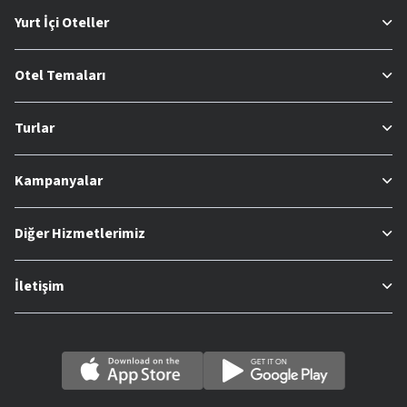
Yurt İçi Oteller
Otel Temaları
Turlar
Kampanyalar
Diğer Hizmetlerimiz
İletişim