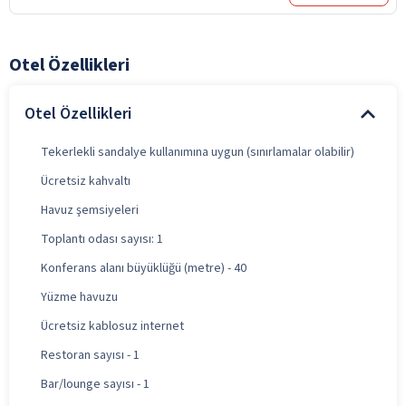
Otel Özellikleri
Otel Özellikleri
Tekerlekli sandalye kullanımına uygun (sınırlamalar olabilir)
Ücretsiz kahvaltı
Havuz şemsiyeleri
Toplantı odası sayısı: 1
Konferans alanı büyüklüğü (metre) - 40
Yüzme havuzu
Ücretsiz kablosuz internet
Restoran sayısı - 1
Bar/lounge sayısı - 1