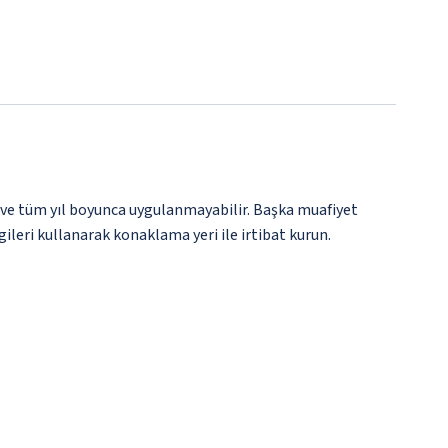
 ve tüm yıl boyunca uygulanmayabilir. Başka muafiyet
gileri kullanarak konaklama yeri ile irtibat kurun.