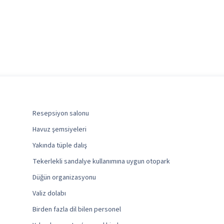
Resepsiyon salonu
Havuz şemsiyeleri
Yakında tüple dalış
Tekerlekli sandalye kullanımına uygun otopark
Düğün organizasyonu
Valiz dolabı
Birden fazla dil bilen personel