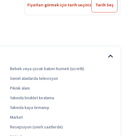
Fiyatları görmek için tarih seçiniz
Tarih Seç
Bebek veya çocuk bakım hizmeti (ücretli)
Genel alanlarda televizyon
Piknik alanı
Yakında bisiklet kiralama
Yakında kaya tırmanışı
Market
Resepsiyon (sınırlı saatlerde)