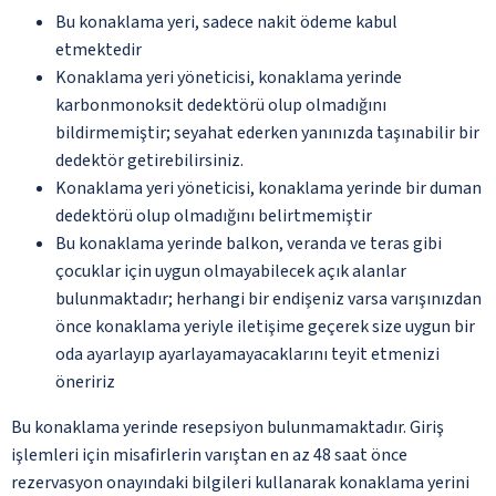
Bu konaklama yeri, sadece nakit ödeme kabul
etmektedir
Konaklama yeri yöneticisi, konaklama yerinde
karbonmonoksit dedektörü olup olmadığını
bildirmemiştir; seyahat ederken yanınızda taşınabilir bir
dedektör getirebilirsiniz.
Konaklama yeri yöneticisi, konaklama yerinde bir duman
dedektörü olup olmadığını belirtmemiştir
Bu konaklama yerinde balkon, veranda ve teras gibi
çocuklar için uygun olmayabilecek açık alanlar
bulunmaktadır; herhangi bir endişeniz varsa varışınızdan
önce konaklama yeriyle iletişime geçerek size uygun bir
oda ayarlayıp ayarlayamayacaklarını teyit etmenizi
öneririz
Bu konaklama yerinde resepsiyon bulunmamaktadır. Giriş
işlemleri için misafirlerin varıştan en az 48 saat önce
rezervasyon onayındaki bilgileri kullanarak konaklama yerini