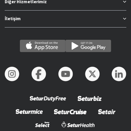
Diğer Hizmetlerimiz
İletişim