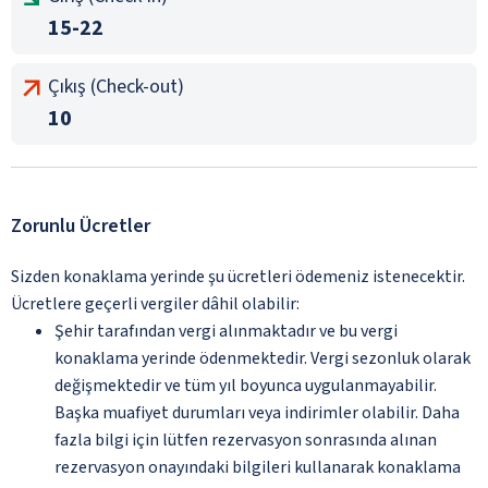
15-22
Çıkış (Check-out)
10
Zorunlu Ücretler
Sizden konaklama yerinde şu ücretleri ödemeniz istenecektir.
Ücretlere geçerli vergiler dâhil olabilir:
Şehir tarafından vergi alınmaktadır ve bu vergi
konaklama yerinde ödenmektedir. Vergi sezonluk olarak
değişmektedir ve tüm yıl boyunca uygulanmayabilir.
Başka muafiyet durumları veya indirimler olabilir. Daha
fazla bilgi için lütfen rezervasyon sonrasında alınan
rezervasyon onayındaki bilgileri kullanarak konaklama