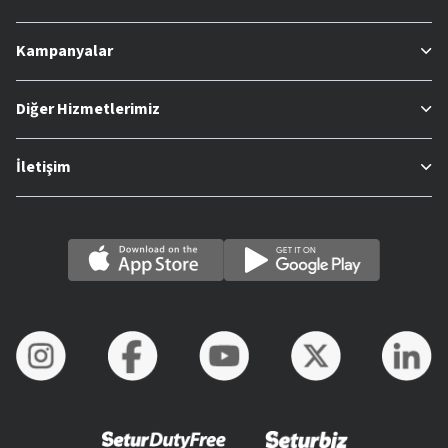
Kampanyalar
Diğer Hizmetlerimiz
İletişim