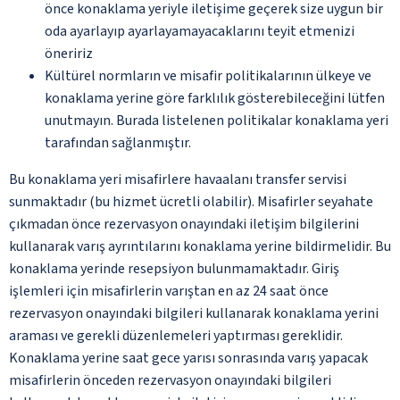
önce konaklama yeriyle iletişime geçerek size uygun bir
oda ayarlayıp ayarlayamayacaklarını teyit etmenizi
öneririz
Kültürel normların ve misafir politikalarının ülkeye ve
konaklama yerine göre farklılık gösterebileceğini lütfen
unutmayın. Burada listelenen politikalar konaklama yeri
tarafından sağlanmıştır.
Bu konaklama yeri misafirlere havaalanı transfer servisi
sunmaktadır (bu hizmet ücretli olabilir). Misafirler seyahate
çıkmadan önce rezervasyon onayındaki iletişim bilgilerini
kullanarak varış ayrıntılarını konaklama yerine bildirmelidir. Bu
konaklama yerinde resepsiyon bulunmamaktadır. Giriş
işlemleri için misafirlerin varıştan en az 24 saat önce
rezervasyon onayındaki bilgileri kullanarak konaklama yerini
araması ve gerekli düzenlemeleri yaptırması gereklidir.
Konaklama yerine saat gece yarısı sonrasında varış yapacak
misafirlerin önceden rezervasyon onayındaki bilgileri