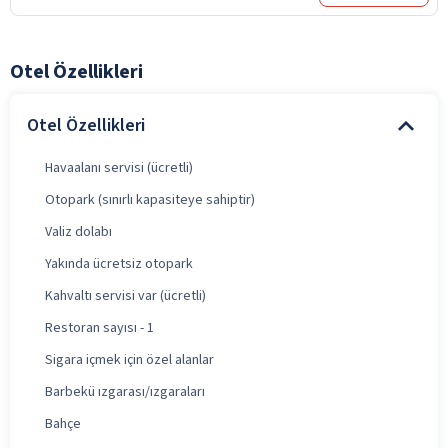
Otel Özellikleri
Otel Özellikleri
Havaalanı servisi (ücretli)
Otopark (sınırlı kapasiteye sahiptir)
Valiz dolabı
Yakında ücretsiz otopark
Kahvaltı servisi var (ücretli)
Restoran sayısı - 1
Sigara içmek için özel alanlar
Barbekü ızgarası/ızgaraları
Bahçe