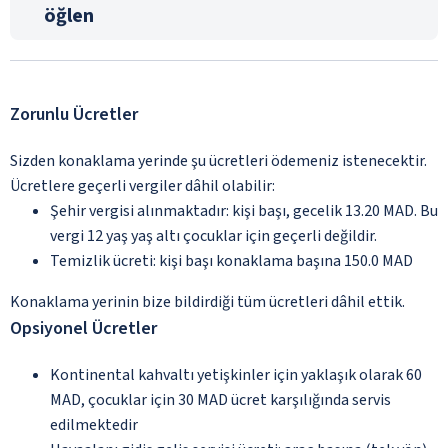
öğlen
Zorunlu Ücretler
Sizden konaklama yerinde şu ücretleri ödemeniz istenecektir.
Ücretlere geçerli vergiler dâhil olabilir:
Şehir vergisi alınmaktadır: kişi başı, gecelik 13.20 MAD. Bu
vergi 12 yaş yaş altı çocuklar için geçerli değildir.
Temizlik ücreti: kişi başı konaklama başına 150.0 MAD
Konaklama yerinin bize bildirdiği tüm ücretleri dâhil ettik.
Opsiyonel Ücretler
Kontinental kahvaltı yetişkinler için yaklaşık olarak 60
MAD, çocuklar için 30 MAD ücret karşılığında servis
edilmektedir