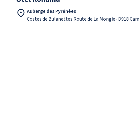
Auberge des Pyrénées
Costes de Bulanettes Route de La Mongie- D918 Cam