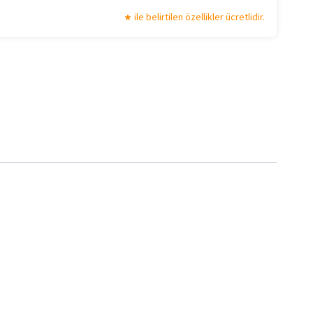
ile belirtilen özellikler ücretlidir.