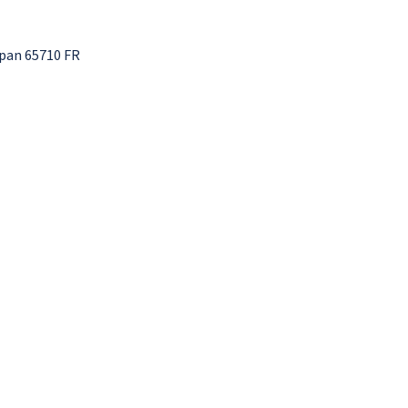
pan 65710 FR