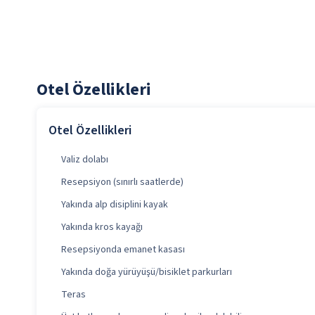
Otel Özellikleri
Otel Özellikleri
Valiz dolabı
Resepsiyon (sınırlı saatlerde)
Yakında alp disiplini kayak
Yakında kros kayağı
Resepsiyonda emanet kasası
Yakında doğa yürüyüşü/bisiklet parkurları
Teras