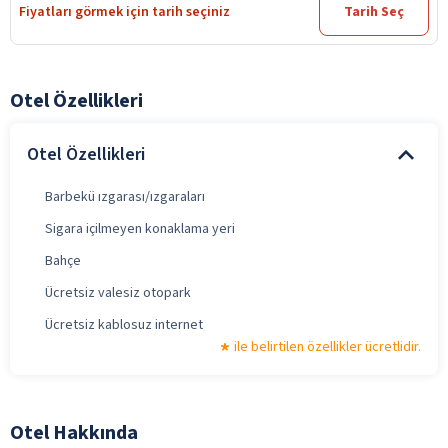
Fiyatları görmek için tarih seçiniz
Tarih Seç
Otel Özellikleri
Otel Özellikleri
Barbekü ızgarası/ızgaraları
Sigara içilmeyen konaklama yeri
Bahçe
Ücretsiz valesiz otopark
Ücretsiz kablosuz internet
ile belirtilen özellikler ücretlidir.
Otel Hakkında