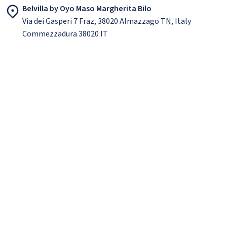
Belvilla by Oyo Maso Margherita Bilo
Via dei Gasperi 7 Fraz, 38020 Almazzago TN, Italy
Commezzadura 38020 IT