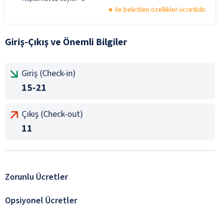
ile belirtilen özellikler ücretlidir.
Giriş-Çıkış ve Önemli Bilgiler
Giriş (Check-in)
15-21
Çıkış (Check-out)
11
Zorunlu Ücretler
Opsiyonel Ücretler