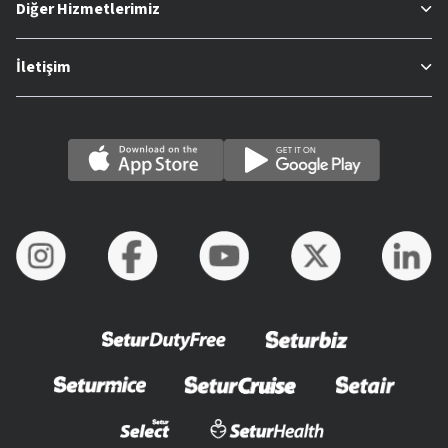
Diğer Hizmetlerimiz
İletişim