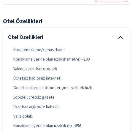
Otel Özellikleri
Otel Özellikleri
Kuru temizleme/çamaşırhane
Konaklama yerine olan uzaklık (metre) - 200
Yakında ücretsiz otopark
Ücretsiz kablosuz internet
Genel alanlarda internet erişimi - yüksek hızlı
Lobide ücretsiz gazete
Ücretsiz açık büfe kahvaltı
Valiz dolabı
Konaklama yerine olan uzaklık (ft) - 656