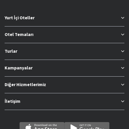
Yurt İçi Oteller
Otel Temaları
Turlar
Kampanyalar
Diğer Hizmetlerimiz
İletişim