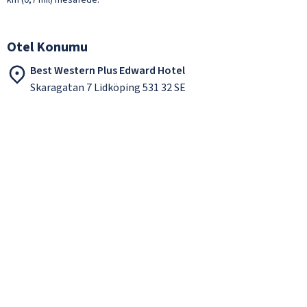
Otel Konumu
Best Western Plus Edward Hotel
Skaragatan 7 Lidköping 531 32 SE