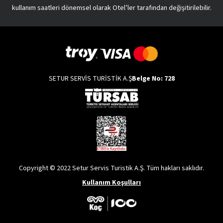
kullanım saatleri dönemsel olarak Otel’ler tarafından değişitirilebilir.
SETUR SERVİS TURİSTİK A.Ş
Belge No: 728
Copyright © 2022 Setur Servis Turistik A.Ş. Tüm hakları saklıdır.
Kullanım Koşulları