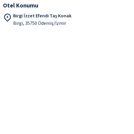
Otel Konumu
Birgi İzzet Efendi Taş Konak
Birgi, 35750 Ödemiş/İzmir