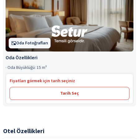
Oda Fotoğrafları
Oda Özellikleri
·
Oda Büyüklüğü: 15 m²
Fiyatları görmek için tarih seçiniz
Tarih Seç
Otel Özellikleri