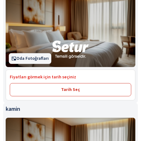
Oda Fotoğrafları
Fiyatları görmek için tarih seçiniz
Tarih Seç
kamin