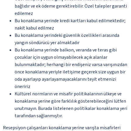
bağlıdır ve ek ödeme gerektirebilir. Özel talepler garanti
edilemez
Bu konaklama yerinde kredi kartları kabul edilmektedir;
nakit kabul edilmez
Bu konaklama yerindeki güvenlik özellikleri arasında
yangın söndürücü yer almaktadır
Bu konaklama yerinde balkon, veranda ve teras gibi
çocuklar için uygun olmayabilecek açık alanlar
bulunmaktadır; herhangi bir endişeniz varsa varışınızdan
önce konaklama yeriyle iletişime geçerek size uygun bir
oda ayarlayıp ayarlayamayacaklarını teyit etmenizi
öneririz
Kültürel normların ve misafir politikalarının ülkeye ve
konaklama yerine göre farklılık gösterebileceğini lütfen
unutmayın. Burada listelenen politikalar konaklama yeri
tarafından sağlanmıştır.
Resepsiyon çalışanları konaklama yerine varışta misafirleri