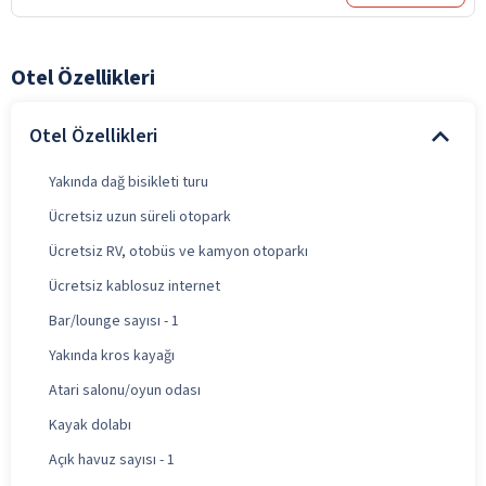
Otel Özellikleri
Otel Özellikleri
Yakında dağ bisikleti turu
Ücretsiz uzun süreli otopark
Ücretsiz RV, otobüs ve kamyon otoparkı
Ücretsiz kablosuz internet
Bar/lounge sayısı - 1
Yakında kros kayağı
Atari salonu/oyun odası
Kayak dolabı
Açık havuz sayısı - 1