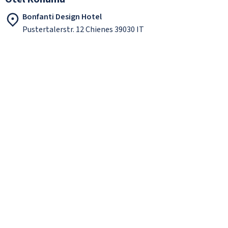
Bonfanti Design Hotel
Pustertalerstr. 12 Chienes 39030 IT