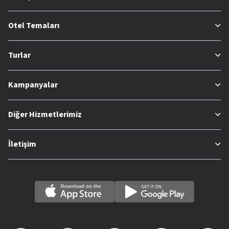
Otel Temaları
Turlar
Kampanyalar
Diğer Hizmetlerimiz
İletişim