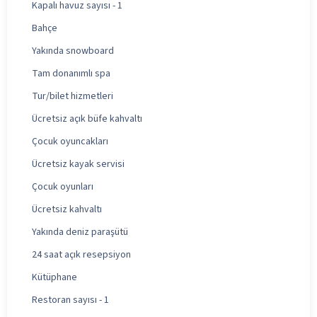
Kapalı havuz sayısı - 1
Bahçe
Yakında snowboard
Tam donanımlı spa
Tur/bilet hizmetleri
Ücretsiz açık büfe kahvaltı
Çocuk oyuncakları
Ücretsiz kayak servisi
Çocuk oyunları
Ücretsiz kahvaltı
Yakında deniz paraşütü
24 saat açık resepsiyon
Kütüphane
Restoran sayısı - 1