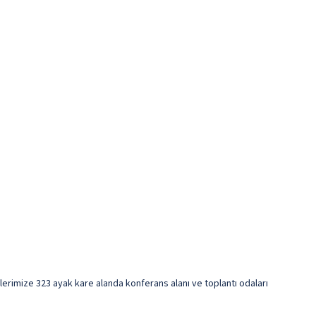
firlerimize 323 ayak kare alanda konferans alanı ve toplantı odaları