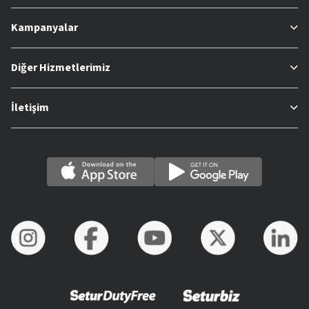
Kampanyalar
Diğer Hizmetlerimiz
İletişim