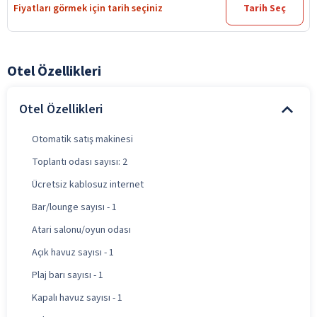
Fiyatları görmek için tarih seçiniz
Tarih Seç
Otel Özellikleri
Otel Özellikleri
Otomatik satış makinesi
Toplantı odası sayısı: 2
Ücretsiz kablosuz internet
Bar/lounge sayısı - 1
Atari salonu/oyun odası
Açık havuz sayısı - 1
Plaj barı sayısı - 1
Kapalı havuz sayısı - 1