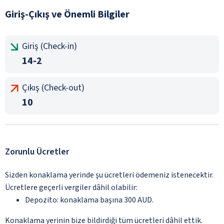
Giriş-Çıkış ve Önemli Bilgiler
Giriş (Check-in)
14-2
Çıkış (Check-out)
10
Zorunlu Ücretler
Sizden konaklama yerinde şu ücretleri ödemeniz istenecektir.
Ücretlere geçerli vergiler dâhil olabilir:
Depozito: konaklama başına 300 AUD.
Konaklama yerinin bize bildirdiği tüm ücretleri dâhil ettik.