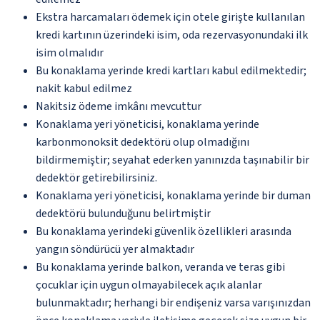
Ekstra harcamaları ödemek için otele girişte kullanılan
kredi kartının üzerindeki isim, oda rezervasyonundaki ilk
isim olmalıdır
Bu konaklama yerinde kredi kartları kabul edilmektedir;
nakit kabul edilmez
Nakitsiz ödeme imkânı mevcuttur
Konaklama yeri yöneticisi, konaklama yerinde
karbonmonoksit dedektörü olup olmadığını
bildirmemiştir; seyahat ederken yanınızda taşınabilir bir
dedektör getirebilirsiniz.
Konaklama yeri yöneticisi, konaklama yerinde bir duman
dedektörü bulunduğunu belirtmiştir
Bu konaklama yerindeki güvenlik özellikleri arasında
yangın söndürücü yer almaktadır
Bu konaklama yerinde balkon, veranda ve teras gibi
çocuklar için uygun olmayabilecek açık alanlar
bulunmaktadır; herhangi bir endişeniz varsa varışınızdan