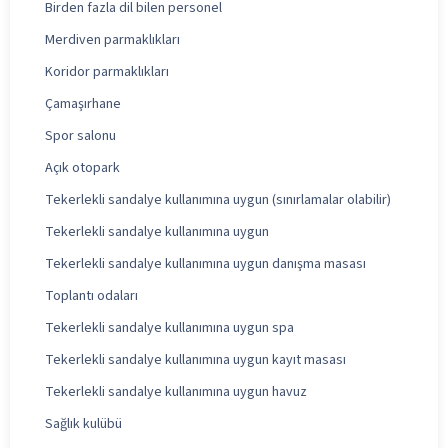
Birden fazla dil bilen personel
Merdiven parmaklıkları
Koridor parmaklıkları
Çamaşırhane
Spor salonu
Açık otopark
Tekerlekli sandalye kullanımına uygun (sınırlamalar olabilir)
Tekerlekli sandalye kullanımına uygun
Tekerlekli sandalye kullanımına uygun danışma masası
Toplantı odaları
Tekerlekli sandalye kullanımına uygun spa
Tekerlekli sandalye kullanımına uygun kayıt masası
Tekerlekli sandalye kullanımına uygun havuz
Sağlık kulübü