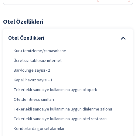
Otel Özellikleri
Otel Özellikleri
Kuru temizleme/çamaşırhane
Ücretsiz kablosuz internet
Bar/lounge sayısı - 2
Kapalı havuz sayısı - 1
Tekerlekli sandalye kullanımına uygun otopark
Otelde fitness sınıfları
Tekerlekli sandalye kullanımına uygun dinlenme salonu
Tekerlekli sandalye kullanımına uygun otel restoranı
Koridorlarda görsel alarmlar