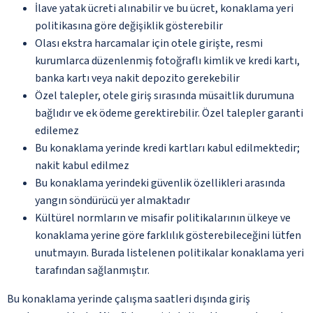
İlave yatak ücreti alınabilir ve bu ücret, konaklama yeri
politikasına göre değişiklik gösterebilir
Olası ekstra harcamalar için otele girişte, resmi
kurumlarca düzenlenmiş fotoğraflı kimlik ve kredi kartı,
banka kartı veya nakit depozito gerekebilir
Özel talepler, otele giriş sırasında müsaitlik durumuna
bağlıdır ve ek ödeme gerektirebilir. Özel talepler garanti
edilemez
Bu konaklama yerinde kredi kartları kabul edilmektedir;
nakit kabul edilmez
Bu konaklama yerindeki güvenlik özellikleri arasında
yangın söndürücü yer almaktadır
Kültürel normların ve misafir politikalarının ülkeye ve
konaklama yerine göre farklılık gösterebileceğini lütfen
unutmayın. Burada listelenen politikalar konaklama yeri
tarafından sağlanmıştır.
Bu konaklama yerinde çalışma saatleri dışında giriş