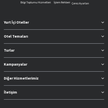
Bilgi Toplumu Hizmetleri
İşlem Rehberi
Çerez Ayarları
Yurt İçi Oteller
Otel Temaları
Turlar
Kampanyalar
Diğer Hizmetlerimiz
İletişim