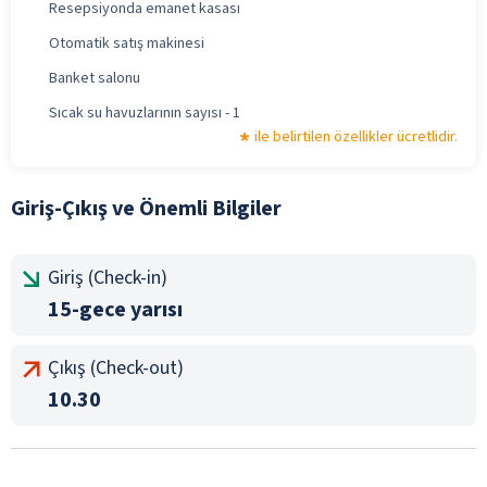
Resepsiyonda emanet kasası
Otomatik satış makinesi
Banket salonu
Sıcak su havuzlarının sayısı - 1
ile belirtilen özellikler ücretlidir.
Giriş-Çıkış ve Önemli Bilgiler
Giriş (Check-in)
15-gece yarısı
Çıkış (Check-out)
10.30