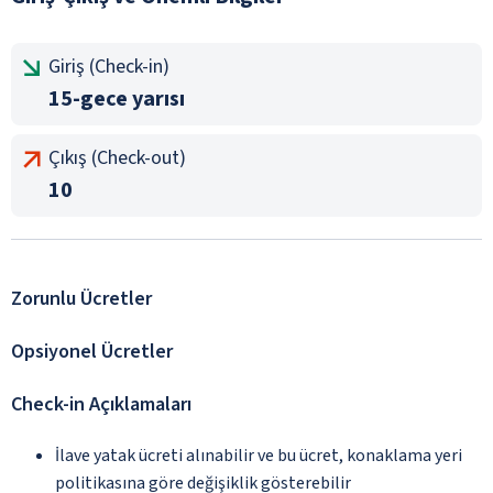
Giriş (Check-in)
15-gece yarısı
Çıkış (Check-out)
10
Zorunlu Ücretler
Opsiyonel Ücretler
Check-in Açıklamaları
İlave yatak ücreti alınabilir ve bu ücret, konaklama yeri
politikasına göre değişiklik gösterebilir