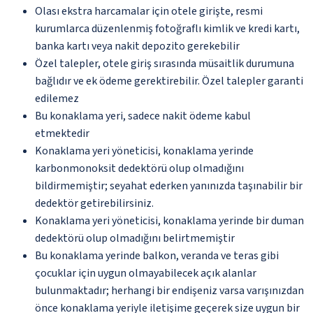
Olası ekstra harcamalar için otele girişte, resmi
kurumlarca düzenlenmiş fotoğraflı kimlik ve kredi kartı,
banka kartı veya nakit depozito gerekebilir
Özel talepler, otele giriş sırasında müsaitlik durumuna
bağlıdır ve ek ödeme gerektirebilir. Özel talepler garanti
edilemez
Bu konaklama yeri, sadece nakit ödeme kabul
etmektedir
Konaklama yeri yöneticisi, konaklama yerinde
karbonmonoksit dedektörü olup olmadığını
bildirmemiştir; seyahat ederken yanınızda taşınabilir bir
dedektör getirebilirsiniz.
Konaklama yeri yöneticisi, konaklama yerinde bir duman
dedektörü olup olmadığını belirtmemiştir
Bu konaklama yerinde balkon, veranda ve teras gibi
çocuklar için uygun olmayabilecek açık alanlar
bulunmaktadır; herhangi bir endişeniz varsa varışınızdan
önce konaklama yeriyle iletişime geçerek size uygun bir