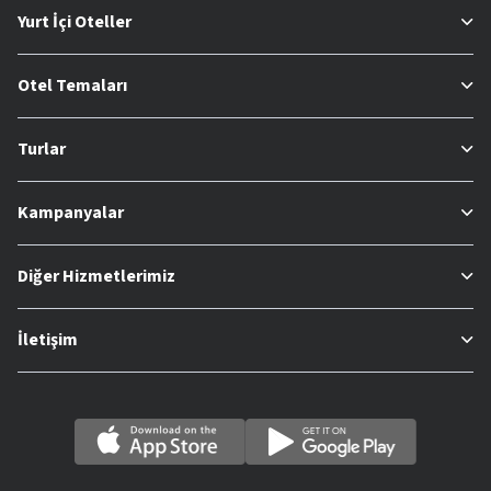
Yurt İçi Oteller
Otel Temaları
Turlar
Kampanyalar
Diğer Hizmetlerimiz
İletişim