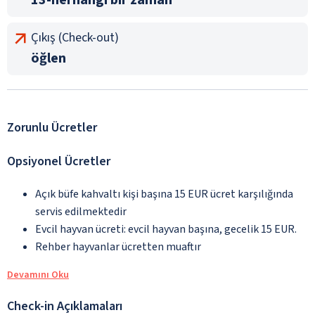
Çıkış (Check-out)
öğlen
Zorunlu Ücretler
Opsiyonel Ücretler
Açık büfe kahvaltı kişi başına 15 EUR ücret karşılığında
servis edilmektedir
Evcil hayvan ücreti: evcil hayvan başına, gecelik 15 EUR.
Rehber hayvanlar ücretten muaftır
Devamını Oku
Check-in Açıklamaları