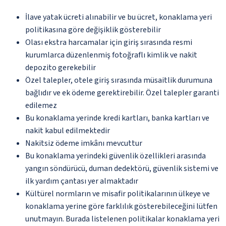
İlave yatak ücreti alınabilir ve bu ücret, konaklama yeri
politikasına göre değişiklik gösterebilir
Olası ekstra harcamalar için giriş sırasında resmi
kurumlarca düzenlenmiş fotoğraflı kimlik ve nakit
depozito gerekebilir
Özel talepler, otele giriş sırasında müsaitlik durumuna
bağlıdır ve ek ödeme gerektirebilir. Özel talepler garanti
edilemez
Bu konaklama yerinde kredi kartları, banka kartları ve
nakit kabul edilmektedir
Nakitsiz ödeme imkânı mevcuttur
Bu konaklama yerindeki güvenlik özellikleri arasında
yangın söndürücü, duman dedektörü, güvenlik sistemi ve
ilk yardım çantası yer almaktadır
Kültürel normların ve misafir politikalarının ülkeye ve
konaklama yerine göre farklılık gösterebileceğini lütfen
unutmayın. Burada listelenen politikalar konaklama yeri