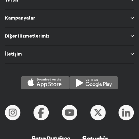
Kampanyalar
Diğer Hizmetlerimiz
İletişim