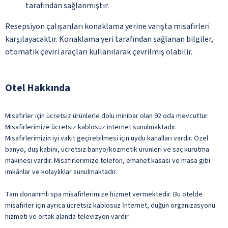
tarafından sağlanmıştır.
Resepsiyon çalışanları konaklama yerine varışta misafirleri
karşılayacaktır. Konaklama yeri tarafından sağlanan bilgiler,
otomatik çeviri araçları kullanılarak çevrilmiş olabilir.
Otel Hakkında
Misafirler için ücretsiz ürünlerle dolu minibar olan 92 oda mevcuttur.
Misafirlerimize ücretsiz kablosuz internet sunulmaktadır.
Misafirlerimizin iyi vakit geçirebilmesi için uydu kanalları vardır. Özel
banyo, duş kabini, ücretsiz banyo/kozmetik ürünleri ve saç kurutma
makinesi vardır. Misafirlerimize telefon, emanet kasası ve masa gibi
imkânlar ve kolaylıklar sunulmaktadır.
Tam donanımlı spa misafirlerimize hizmet vermektedir. Bu otelde
misafirler için ayrıca ücretsiz kablosuz İnternet, düğün organizasyonu
hizmeti ve ortak alanda televizyon vardır.