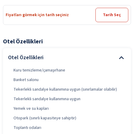
Fiyatları görmek için tarih seçiniz
Tarih Seç
Otel Özellikleri
Otel Özellikleri
Kuru temizleme/çamaşırhane
Banket salonu
Tekerlekli sandalye kullanımına uygun (sınırlamalar olabilir)
Tekerlekli sandalye kullanımına uygun
Yemek ve su kapları
Otopark (sınırlı kapasiteye sahiptir)
Toplantı odaları