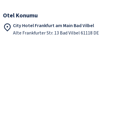
Otel Konumu
City Hotel Frankfurt am Main Bad Vilbel
Alte Frankfurter Str. 13 Bad Vilbel 61118 DE