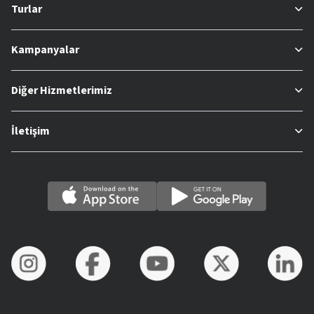
Turlar
Kampanyalar
Diğer Hizmetlerimiz
İletişim