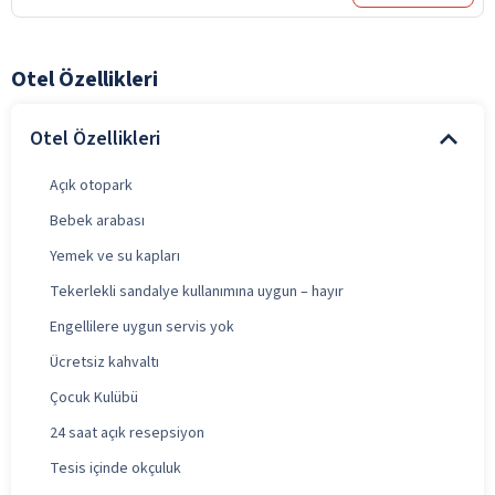
Otel Özellikleri
Otel Özellikleri
Açık otopark
Bebek arabası
Yemek ve su kapları
Tekerlekli sandalye kullanımına uygun – hayır
Engellilere uygun servis yok
Ücretsiz kahvaltı
Çocuk Kulübü
24 saat açık resepsiyon
Tesis içinde okçuluk