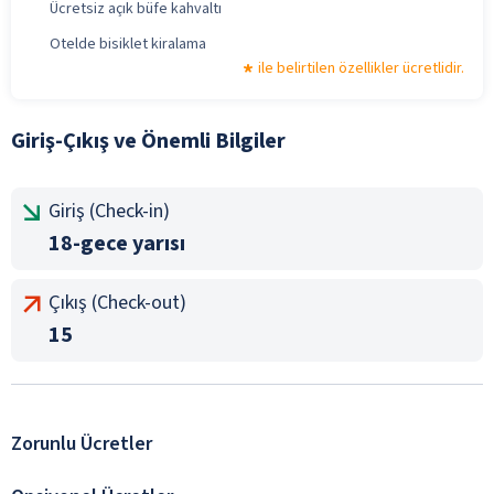
Ücretsiz açık büfe kahvaltı
Otelde bisiklet kiralama
ile belirtilen özellikler ücretlidir.
Giriş-Çıkış ve Önemli Bilgiler
Giriş (Check-in)
18-gece yarısı
Çıkış (Check-out)
15
Zorunlu Ücretler