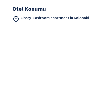
Otel Konumu
Classy 3Bedroom apartment in Kolonaki