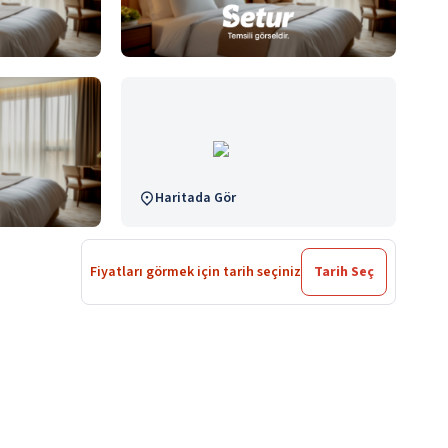
Haritada Gör
Fiyatları görmek için tarih seçiniz
Tarih Seç