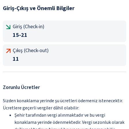
Giriş-Çıkış ve Önemli Bilgiler
Giriş (Check-in)
15-21
Çıkış (Check-out)
11
Zorunlu Ücretler
Sizden konaklama yerinde şu ücretleri ödemeniz istenecektir.
Ücretlere geçerli vergiler dâhil olabilir:
Şehir tarafından vergi alınmaktadır ve bu vergi
konaklama yerinde ödenmektedir. Vergi sezonluk olarak