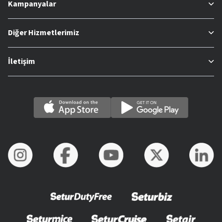
Kampanyalar
Diğer Hizmetlerimiz
İletişim