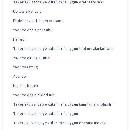
Tekerlekli sandalye kullanımına uygun otel restoranı
Ücretsiz kahvaltı
Birden fazla dil bilen personel
Yakında deniz paraşütü
Her gün
Tekerlekli sandalye kullanımına uygun toplantı alanları/ofis
Yakında ekolojik turlar
Yakında rafting
Asansör
Kapalı otopark
Yakında dağ bisikleti turu
Tekerlekli sandalye kullanımına uygun (sınırlamalar olabilir)
Tekerlekli sandalye kullanımına uygun
Tekerlekli sandalye kullanımına uygun danışma masası