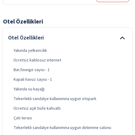
Otel Özellikleri
Otel Özellikleri
Yakında yelkencilik
Ücretsiz kablosuz internet
Bar/lounge sayısı - 1
Kapalı havuz sayısı - 1
Yakında su kayağı
Tekerlekli sandalye kullanımına uygun otopark
Ücretsiz açık büfe kahvaltı
Çatı terası
Tekerlekli sandalye kullanımına uygun dinlenme salonu