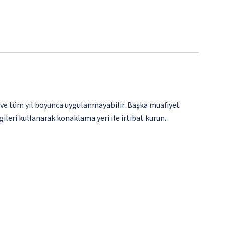
 ve tüm yıl boyunca uygulanmayabilir. Başka muafiyet
gileri kullanarak konaklama yeri ile irtibat kurun.