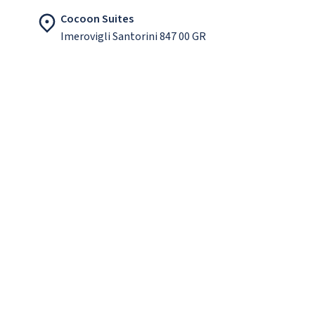
Cocoon Suites
Imerovigli Santorini 847 00 GR