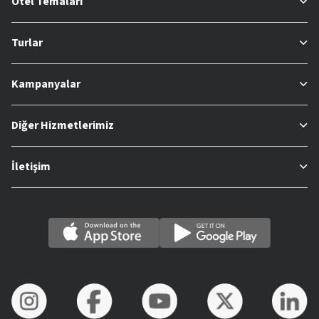
Otel Temaları
Turlar
Kampanyalar
Diğer Hizmetlerimiz
İletişim