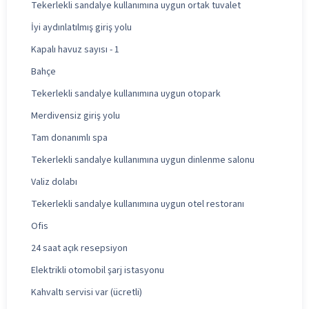
Tekerlekli sandalye kullanımına uygun ortak tuvalet
İyi aydınlatılmış giriş yolu
Kapalı havuz sayısı - 1
Bahçe
Tekerlekli sandalye kullanımına uygun otopark
Merdivensiz giriş yolu
Tam donanımlı spa
Tekerlekli sandalye kullanımına uygun dinlenme salonu
Valiz dolabı
Tekerlekli sandalye kullanımına uygun otel restoranı
Ofis
24 saat açık resepsiyon
Elektrikli otomobil şarj istasyonu
Kahvaltı servisi var (ücretli)