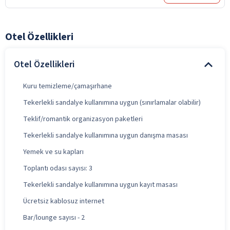
Otel Özellikleri
Otel Özellikleri
Kuru temizleme/çamaşırhane
Tekerlekli sandalye kullanımına uygun (sınırlamalar olabilir)
Teklif/romantik organizasyon paketleri
Tekerlekli sandalye kullanımına uygun danışma masası
Yemek ve su kapları
Toplantı odası sayısı: 3
Tekerlekli sandalye kullanımına uygun kayıt masası
Ücretsiz kablosuz internet
Bar/lounge sayısı - 2