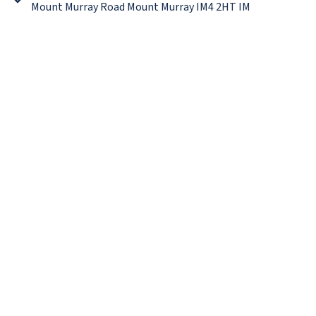
Mount Murray Road Mount Murray IM4 2HT IM