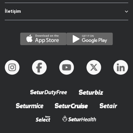
İletişim