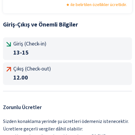
ile belirtilen özellikler ücretlidir.
Giriş-Çıkış ve Önemli Bilgiler
Giriş (Check-in)
13-15
Çıkış (Check-out)
12.00
Zorunlu Ücretler
Sizden konaklama yerinde şu ücretleri ödemeniz istenecektir.
Ücretlere geçerli vergiler dâhil olabilir: