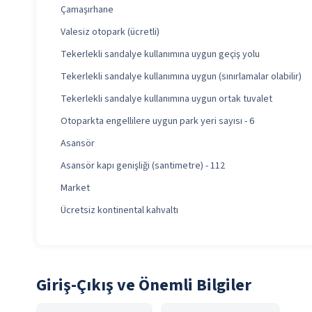
Çamaşırhane
Valesiz otopark (ücretli)
Tekerlekli sandalye kullanımına uygun geçiş yolu
Tekerlekli sandalye kullanımına uygun (sınırlamalar olabilir)
Tekerlekli sandalye kullanımına uygun ortak tuvalet
Otoparkta engellilere uygun park yeri sayısı - 6
Asansör
Asansör kapı genişliği (santimetre) - 112
Market
Ücretsiz kontinental kahvaltı
Giriş-Çıkış ve Önemli Bilgiler