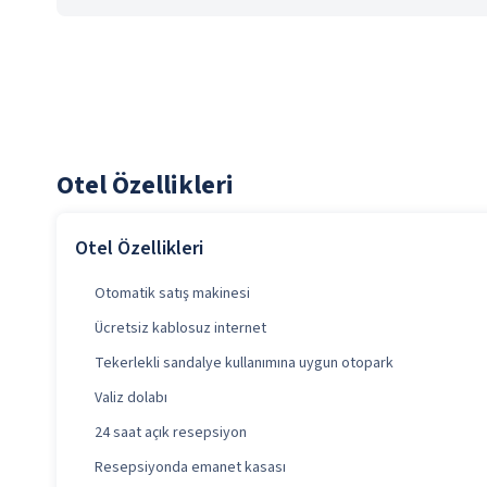
Otel Özellikleri
Otel Özellikleri
Otomatik satış makinesi
Ücretsiz kablosuz internet
Tekerlekli sandalye kullanımına uygun otopark
Valiz dolabı
24 saat açık resepsiyon
Resepsiyonda emanet kasası