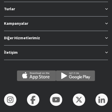
Turlar
Kampanyalar
Diğer Hizmetlerimiz
İletişim