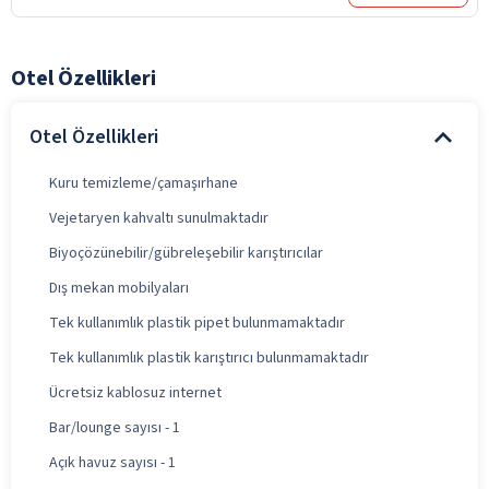
Otel Özellikleri
Otel Özellikleri
Kuru temizleme/çamaşırhane
Vejetaryen kahvaltı sunulmaktadır
Biyoçözünebilir/gübreleşebilir karıştırıcılar
Dış mekan mobilyaları
Tek kullanımlık plastik pipet bulunmamaktadır
Tek kullanımlık plastik karıştırıcı bulunmamaktadır
Ücretsiz kablosuz internet
Bar/lounge sayısı - 1
Açık havuz sayısı - 1