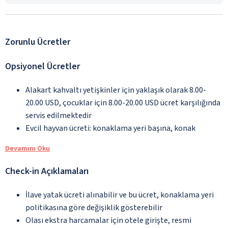
Zorunlu Ücretler
Opsiyonel Ücretler
Alakart kahvaltı yetişkinler için yaklaşık olarak 8.00-
20.00 USD, çocuklar için 8.00-20.00 USD ücret karşılığında
servis edilmektedir
Evcil hayvan ücreti: konaklama yeri başına, konak
Devamını Oku
Check-in Açıklamaları
İlave yatak ücreti alınabilir ve bu ücret, konaklama yeri
politikasına göre değişiklik gösterebilir
Olası ekstra harcamalar için otele girişte, resmi