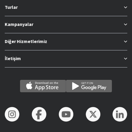
Turlar
Kampanyalar
Diğer Hizmetlerimiz
İletişim