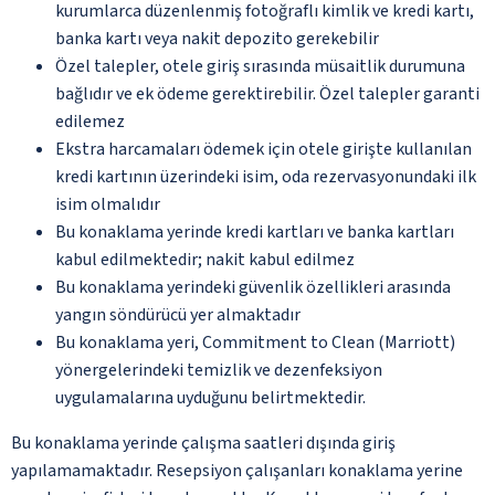
kurumlarca düzenlenmiş fotoğraflı kimlik ve kredi kartı,
banka kartı veya nakit depozito gerekebilir
Özel talepler, otele giriş sırasında müsaitlik durumuna
bağlıdır ve ek ödeme gerektirebilir. Özel talepler garanti
edilemez
Ekstra harcamaları ödemek için otele girişte kullanılan
kredi kartının üzerindeki isim, oda rezervasyonundaki ilk
isim olmalıdır
Bu konaklama yerinde kredi kartları ve banka kartları
kabul edilmektedir; nakit kabul edilmez
Bu konaklama yerindeki güvenlik özellikleri arasında
yangın söndürücü yer almaktadır
Bu konaklama yeri, Commitment to Clean (Marriott)
yönergelerindeki temizlik ve dezenfeksiyon
uygulamalarına uyduğunu belirtmektedir.
Bu konaklama yerinde çalışma saatleri dışında giriş
yapılamamaktadır. Resepsiyon çalışanları konaklama yerine