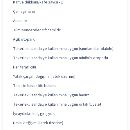
Kahve dükkanı/kafe sayısı - 1
Çamaşırhane
Asansör
Tüm pencereler çift camlıdır
Açık otopark
Tekerlekli sandalye kullanımına uygun (sınırlamalar olabilir)
Tekerlekli sandalye kullanımına uygun minibüs otoparkı
Her tarafı çitli
Yatak çarşafı değişimi (istek üzerine)
Tesiste havuz lifti bulunur
Tekerlekli sandalye kullanımına uygun havuz
Tekerlekli sandalye kullanımına uygun ortak tuvalet
İyi aydınlatılmış giriş yolu
Havlu değişimi (istek üzerine)