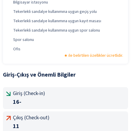
Bilgisayar istasyonu
Tekerlekli sandalye kullanımına uygun geçiş yolu
Tekerlekli sandalye kullanımına uygun kayıt masası
Tekerlekli sandalye kullanımına uygun spor salonu
Spor salonu
Ofis
ile belirtilen özellikler ücretlidir.
Giriş-Çıkış ve Önemli Bilgiler
Giriş (Check-in)
16-
Çıkış (Check-out)
11