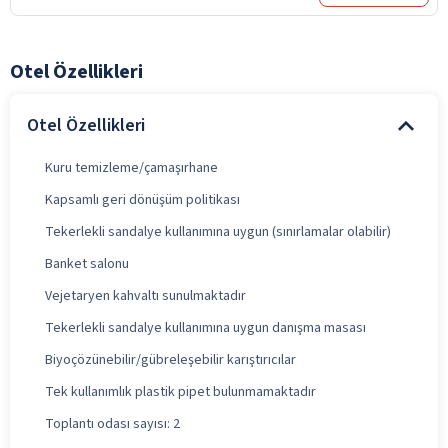
Otel Özellikleri
Otel Özellikleri
Kuru temizleme/çamaşırhane
Kapsamlı geri dönüşüm politikası
Tekerlekli sandalye kullanımına uygun (sınırlamalar olabilir)
Banket salonu
Vejetaryen kahvaltı sunulmaktadır
Tekerlekli sandalye kullanımına uygun danışma masası
Biyoçözünebilir/gübreleşebilir karıştırıcılar
Tek kullanımlık plastik pipet bulunmamaktadır
Toplantı odası sayısı: 2