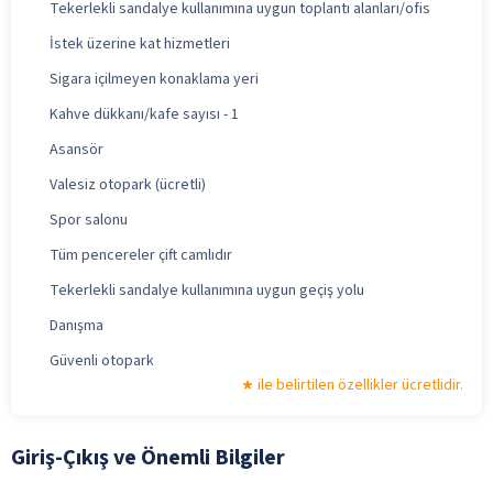
Tekerlekli sandalye kullanımına uygun toplantı alanları/ofis
İstek üzerine kat hizmetleri
Sigara içilmeyen konaklama yeri
Kahve dükkanı/kafe sayısı - 1
Asansör
Valesiz otopark (ücretli)
Spor salonu
Tüm pencereler çift camlıdır
Tekerlekli sandalye kullanımına uygun geçiş yolu
Danışma
Güvenli otopark
ile belirtilen özellikler ücretlidir.
Giriş-Çıkış ve Önemli Bilgiler