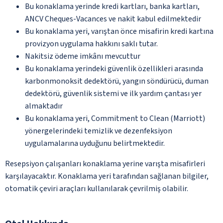
Bu konaklama yerinde kredi kartları, banka kartları,
ANCV Cheques-Vacances ve nakit kabul edilmektedir
Bu konaklama yeri, varıştan önce misafirin kredi kartına
provizyon uygulama hakkını saklı tutar.
Nakitsiz ödeme imkânı mevcuttur
Bu konaklama yerindeki güvenlik özellikleri arasında
karbonmonoksit dedektörü, yangın söndürücü, duman
dedektörü, güvenlik sistemi ve ilk yardım çantası yer
almaktadır
Bu konaklama yeri, Commitment to Clean (Marriott)
yönergelerindeki temizlik ve dezenfeksiyon
uygulamalarına uyduğunu belirtmektedir.
Resepsiyon çalışanları konaklama yerine varışta misafirleri
karşılayacaktır. Konaklama yeri tarafından sağlanan bilgiler,
otomatik çeviri araçları kullanılarak çevrilmiş olabilir.