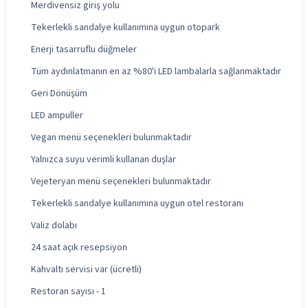
Merdivensiz giriş yolu
Tekerlekli sandalye kullanımına uygun otopark
Enerji tasarruflu düğmeler
Tüm aydınlatmanın en az %80'i LED lambalarla sağlanmaktadır
Geri Dönüşüm
LED ampuller
Vegan menü seçenekleri bulunmaktadır
Yalnızca suyu verimli kullanan duşlar
Vejeteryan menü seçenekleri bulunmaktadır
Tekerlekli sandalye kullanımına uygun otel restoranı
Valiz dolabı
24 saat açık resepsiyon
Kahvaltı servisi var (ücretli)
Restoran sayısı - 1