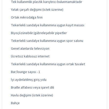
Tek kullanımlık plastik karıştırıcı bulunmamaktadır
Yatak çarşafı değişimi (istek üzerine)
Ortak mikrodalga fırın
Tekerlekli sandalye kullanımına uygun kayıt masası
Biyoçözünebilir/gübreleşebilir pipetler
Tekerlekli sandalye kullanımına uygun spor salonu
Genel alanlarda televizyon
Ücretsiz kablosuz internet
Tekerlekli sandalye kullanımına uygun ortak tuvalet
Bar/lounge sayısı - 1
İyi aydınlatılmış giriş yolu
Braille alfabesi veya işaret dili
Havlu değişimi (istek üzerine)
Bahçe