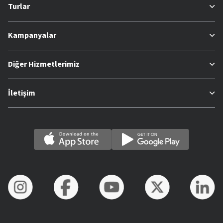
Turlar
Kampanyalar
Diğer Hizmetlerimiz
İletişim