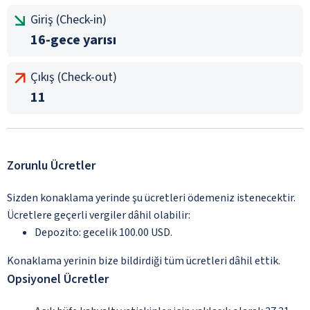
Giriş (Check-in)
16-gece yarısı
Çıkış (Check-out)
11
Zorunlu Ücretler
Sizden konaklama yerinde şu ücretleri ödemeniz istenecektir.
Ücretlere geçerli vergiler dâhil olabilir:
Depozito: gecelik 100.00 USD.
Konaklama yerinin bize bildirdiği tüm ücretleri dâhil ettik.
Opsiyonel Ücretler