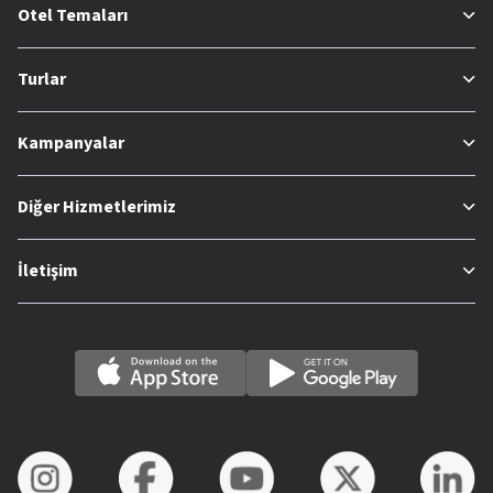
Otel Temaları
Turlar
Kampanyalar
Diğer Hizmetlerimiz
İletişim