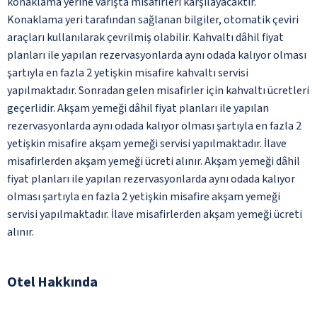
konaklama yerine varışta misafirleri karşılayacaktır.
Konaklama yeri tarafından sağlanan bilgiler, otomatik çeviri
araçları kullanılarak çevrilmiş olabilir. Kahvaltı dâhil fiyat
planları ile yapılan rezervasyonlarda aynı odada kalıyor olması
şartıyla en fazla 2 yetişkin misafire kahvaltı servisi
yapılmaktadır. Sonradan gelen misafirler için kahvaltı ücretleri
geçerlidir. Akşam yemeği dâhil fiyat planları ile yapılan
rezervasyonlarda aynı odada kalıyor olması şartıyla en fazla 2
yetişkin misafire akşam yemeği servisi yapılmaktadır. İlave
misafirlerden akşam yemeği ücreti alınır. Akşam yemeği dâhil
fiyat planları ile yapılan rezervasyonlarda aynı odada kalıyor
olması şartıyla en fazla 2 yetişkin misafire akşam yemeği
servisi yapılmaktadır. İlave misafirlerden akşam yemeği ücreti
alınır.
Otel Hakkında