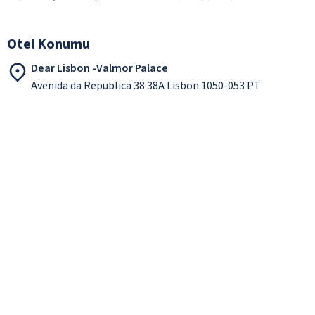
Otel Konumu
Dear Lisbon -Valmor Palace
Avenida da Republica 38 38A Lisbon 1050-053 PT