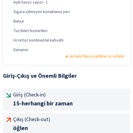
Açık havuz sayısı - 1
Sigara içilmeyen konaklama yeri
Bahçe
Tur/bilet hizmetleri
Ücretsiz kontinental kahvaltı
Danışma
ile belirtilen özellikler ücretlidir.
Giriş-Çıkış ve Önemli Bilgiler
Giriş (Check-in)
15-herhangi bir zaman
Çıkış (Check-out)
öğlen