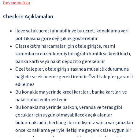
Devamını Oku
Check-in Açıklamaları
İlave yatak ücreti alınabilir ve bu ücret, konaklama yeri
politikasına göre değişiklik gösterebilir
Olası ekstra harcamalar için otele girişte, resmi
kurumlarca düzenlenmiş fotoğraflı kimlik ve kredi kartı,
banka kartı veya nakit depozito gerekebilir
Özel talepler, otele giriş sırasında müsaitlik durumuna
bağlıdır ve ek ödeme gerektirebilir. Özel talepler garanti
edilemez
Bu konaklama yerinde kredi kartları, banka kartları ve
nakit kabul edilmektedir
Bu konaklama yerinde balkon, veranda ve teras gibi
çocuklar için uygun olmayabilecek açık alanlar
bulunmaktadır; herhangi bir endişeniz varsa varışınızdan
önce konaklama yeriyle iletişime geçerek size uygun bir