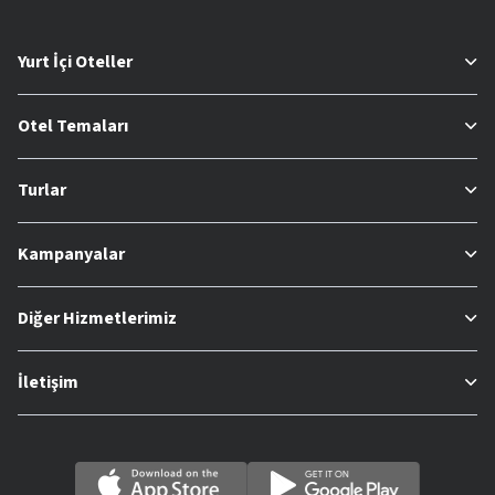
Yurt İçi Oteller
Otel Temaları
Turlar
Kampanyalar
Diğer Hizmetlerimiz
İletişim