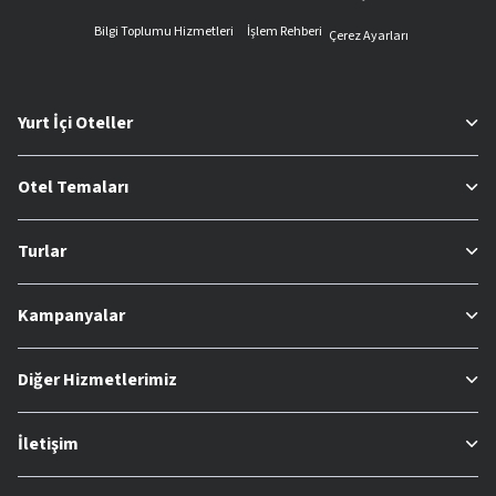
Bilgi Toplumu Hizmetleri
İşlem Rehberi
Çerez Ayarları
Yurt İçi Oteller
Otel Temaları
Turlar
Kampanyalar
Diğer Hizmetlerimiz
İletişim