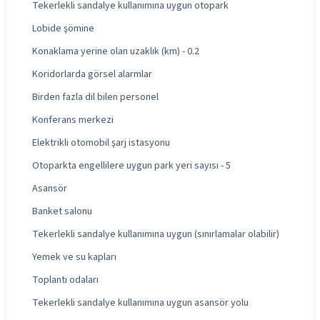
Tekerlekli sandalye kullanımına uygun otopark
Lobide şömine
Konaklama yerine olan uzaklık (km) - 0.2
Koridorlarda görsel alarmlar
Birden fazla dil bilen personel
Konferans merkezi
Elektrikli otomobil şarj istasyonu
Otoparkta engellilere uygun park yeri sayısı - 5
Asansör
Banket salonu
Tekerlekli sandalye kullanımına uygun (sınırlamalar olabilir)
Yemek ve su kapları
Toplantı odaları
Tekerlekli sandalye kullanımına uygun asansör yolu