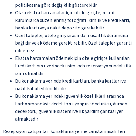
politikasına göre değişiklik gösterebilir
Olası ekstra harcamalar için otele girişte, resmi
kurumlarca düzenlenmiş fotoğraflı kimlik ve kredi kartı,
banka kartı veya nakit depozito gerekebilir
Özel talepler, otele giriş sırasında müsaitlik durumuna
bağlıdır ve ek ödeme gerektirebilir. Özel talepler garanti
edilemez
Ekstra harcamaları ödemek için otele girişte kullanılan
kredi kartının üzerindeki isim, oda rezervasyonundaki ilk
isim olmalıdır
Bu konaklama yerinde kredi kartları, banka kartları ve
nakit kabul edilmektedir
Bu konaklama yerindeki güvenlik özellikleri arasında
karbonmonoksit dedektörü, yangın söndürücü, duman
dedektörü, güvenlik sistemi ve ilk yardım çantası yer
almaktadır
Resepsiyon çalışanları konaklama yerine varışta misafirleri