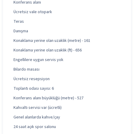
Konferans alanı
Ücretsiz vale otopark
Teras
Danışma
Konaklama yerine olan uzaklık (metre) - 161
Konaklama yerine olan uzaklık (ft) - 656
Engellilere uygun servis yok
Bilardo masası
Ücretsiz resepsiyon
Toplantı odası sayısı: 6
Konferans alanı büyüklüğü (metre) - 527
Kahvaltı servisi var (ücretli)
Genel alanlarda kahve/çay
24 saat açık spor salonu