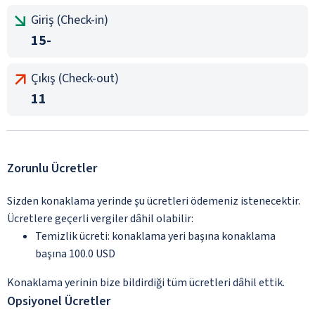
Giriş (Check-in)
15-
Çıkış (Check-out)
11
Zorunlu Ücretler
Sizden konaklama yerinde şu ücretleri ödemeniz istenecektir.
Ücretlere geçerli vergiler dâhil olabilir:
Temizlik ücreti: konaklama yeri başına konaklama
başına 100.0 USD
Konaklama yerinin bize bildirdiği tüm ücretleri dâhil ettik.
Opsiyonel Ücretler